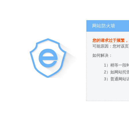
网站防火墙
您的请求过于频繁，
可能原因：您对该页
如何解决：
1）稍等一段
2）如网站托
3）普通网站