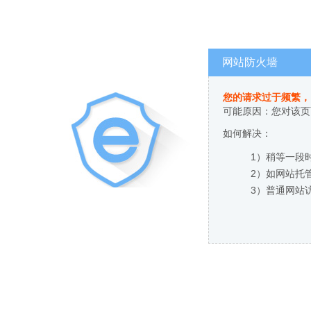
网站防火墙
您的请求过于频繁，
可能原因：您对该页
如何解决：
1）稍等一段
2）如网站托
3）普通网站